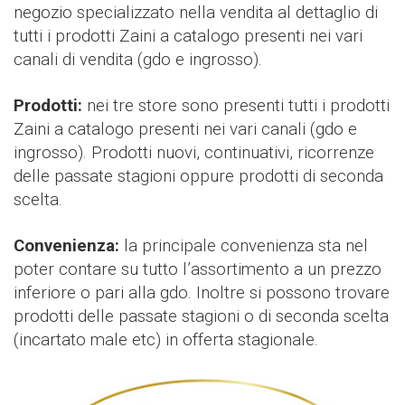
negozio specializzato nella vendita al dettaglio di
tutti i prodotti Zaini a catalogo presenti nei vari
canali di vendita (gdo e ingrosso).
Prodotti:
nei tre store sono presenti tutti i prodotti
Zaini a catalogo presenti nei vari canali (gdo e
ingrosso). Prodotti nuovi, continuativi, ricorrenze
delle passate stagioni oppure prodotti di seconda
scelta.
Convenienza:
la principale convenienza sta nel
poter contare su tutto l’assortimento a un prezzo
inferiore o pari alla gdo. Inoltre si possono trovare
prodotti delle passate stagioni o di seconda scelta
(incartato male etc) in offerta stagionale.