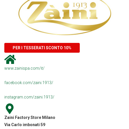
PER I TESSERATI SCONTO 10%
www.zainispa.com/it/
facebook.com/zaini.1913/
instagram.com/zaini.1913/
Zaini Factory Store Milano
Via Carlo imbonati 59