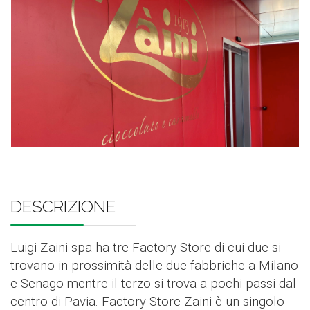
DESCRIZIONE
Luigi Zaini spa ha tre Factory Store di cui due si
trovano in prossimità delle due fabbriche a Milano
e Senago mentre il terzo si trova a pochi passi dal
centro di Pavia. Factory Store Zaini è un singolo