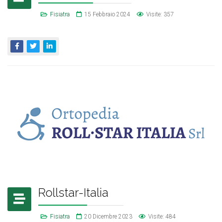
Fisiatra
15 Febbraio 2024
Visite: 357
Rollstar-Italia
Fisiatra
20 Dicembre 2023
Visite: 484