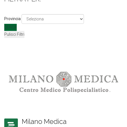
Provincia
CERCA
Pulisci Filtri
Milano Medica