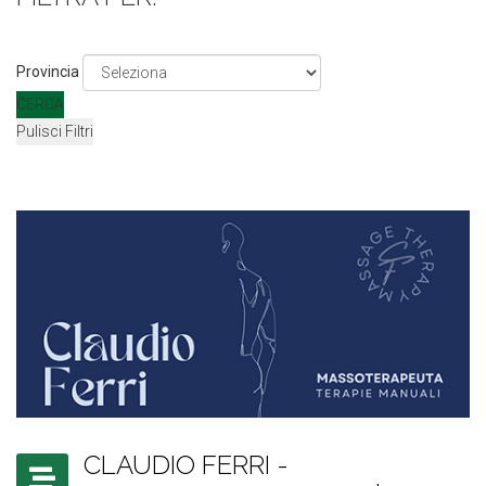
Provincia
CERCA
Pulisci Filtri
CLAUDIO FERRI -