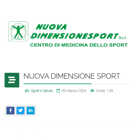
NUOVA DIMENSIONE SPORT
Sport e Salute
09 Marzo 2026
Visite: 109