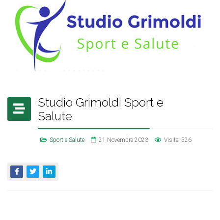
Studio Grimoldi Sport e
Salute
Sport e Salute
21 Novembre 2023
Visite: 526