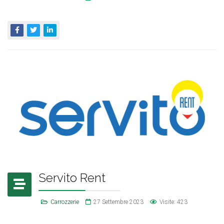
Servito Rent
Carrozzerie
27 Settembre 2023
Visite: 423