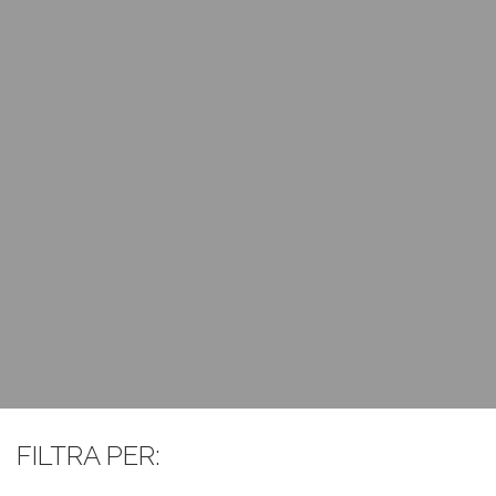
FILTRA PER: