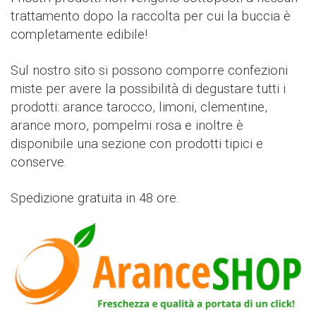
trattamento dopo la raccolta per cui la buccia è
completamente edibile!
Sul nostro sito si possono comporre confezioni
miste per avere la possibilità di degustare tutti i
prodotti: arance tarocco, limoni, clementine,
arance moro, pompelmi rosa e inoltre è
disponibile una sezione con prodotti tipici e
conserve.
Spedizione gratuita in 48 ore.