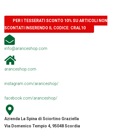
PER I TESSERATI SCONTO 10% SU ARTICOLI NON
SCONTATI INSERENDO IL CODICE: CRAL10
info@aranceshop.com
aranceshop.com
instagram.com/aranceshop/
facebook.com/aranceshop/
Azienda La Spina di Sciortino Graziella
Via Domenico Tempio 4, 95048 Scordia