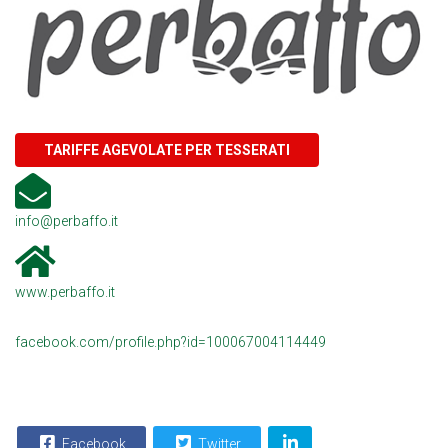
TARIFFE AGEVOLATE PER TESSERATI
info@perbaffo.it
www.perbaffo.it
facebook.com/profile.php?id=100067004114449
Facebook
Twitter