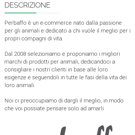
DESCRIZIONE
Perbaffo è un e-commerce nato dalla passione
per gli animali e dedicato a chi vuole il meglio per i
propri compagni di vita.
Dal 2008 selezioniamo e proponiamo i migliori
marchi di prodotti per animali, dedicandoci a
consigliare i nostri clienti in base alle loro
esigenze e seguendoli in tutte le fasi della vita dei
loro animali.
Noi ci preoccupiamo di dargli il meglio, in modo
che voi possiate pensare solo ad amarli.