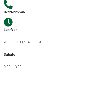
02/26225546
Lun-Ven
9.00 – 13.00 / 14.30 - 19.00
Sabato
9.00 - 13.00