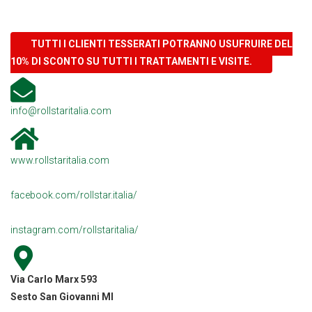
TUTTI I CLIENTI TESSERATI POTRANNO USUFRUIRE DEL
10% DI SCONTO SU TUTTI I TRATTAMENTI E VISITE.
info@rollstaritalia.com
www.rollstaritalia.com
facebook.com/rollstar.italia/
instagram.com/rollstaritalia/
Via Carlo Marx 593
Sesto San Giovanni MI