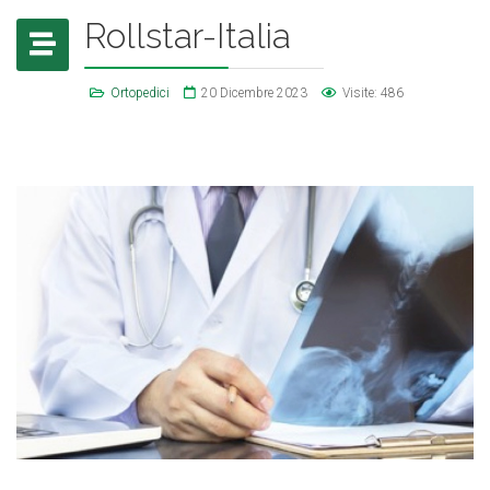
Rollstar-Italia
Ortopedici
20 Dicembre 2023
Visite: 486