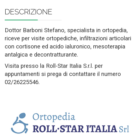
DESCRIZIONE
Dottor Barboni Stefano, specialista in ortopedia,
riceve per visite ortopediche, infiltrazioni articolari
con cortisone ed acido ialuronico, mesoterapia
antalgica e decontratturante.
Visita presso la Roll-Star Italia S.r.l. per
appuntamenti si prega di contattare il numero
02/26225546.