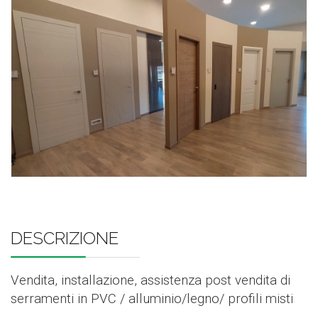
DESCRIZIONE
Vendita, installazione, assistenza post vendita di
serramenti in PVC / alluminio/legno/ profili misti