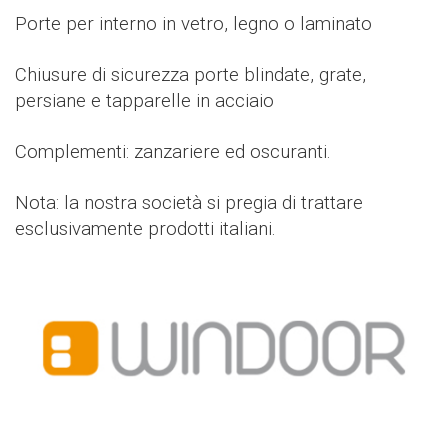
Porte per interno in vetro, legno o laminato
Chiusure di sicurezza porte blindate, grate,
persiane e tapparelle in acciaio
Complementi: zanzariere ed oscuranti.
Nota: la nostra società si pregia di trattare
esclusivamente prodotti italiani.