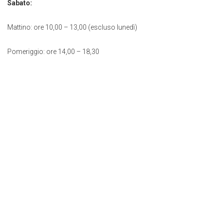
Sabato:
Mattino: ore 10,00 – 13,00 (escluso lunedì)
Pomeriggio: ore 14,00 – 18,30