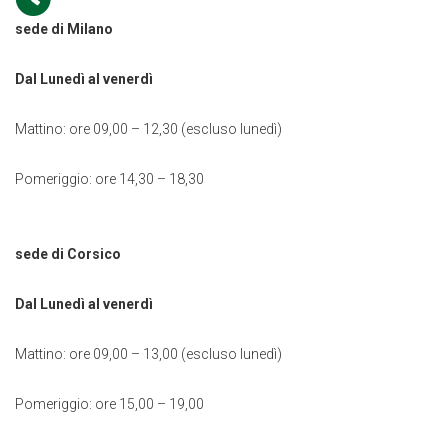
sede di Milano
Dal Lunedì al venerdì
Mattino: ore 09,00 – 12,30 (escluso lunedì)
Pomeriggio: ore 14,30 – 18,30
sede di Corsico
Dal Lunedì al venerdì
Mattino: ore 09,00 – 13,00 (escluso lunedì)
Pomeriggio: ore 15,00 – 19,00